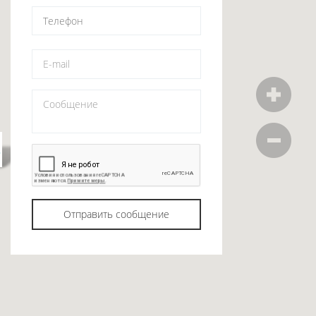
Отправить сообщение