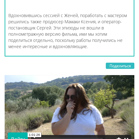
Вдохновившись сессией с Женей, поработать с мастером
решились также продюсер Мамаки Ксения, и оператор-
постановщик Сергей. Эти эпизоды не вошли в
полнометражную версию фильма, ими мы хотим
поделиться отдельно, поскольку работы получились не
менее интересные и вдохновляющие.
Поделиться