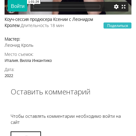
Коуч-сессия продюсера Ксении с Леонидом
Кролем
Длительность 18 мин
Поделиться
Мастер:
Леонид Кроль
Место съемок:
Италия. Вилла Инкантико
Дата:
2022
Оставить комментарий
Чтобы оставлять комментарии необходимо войти на
сайт