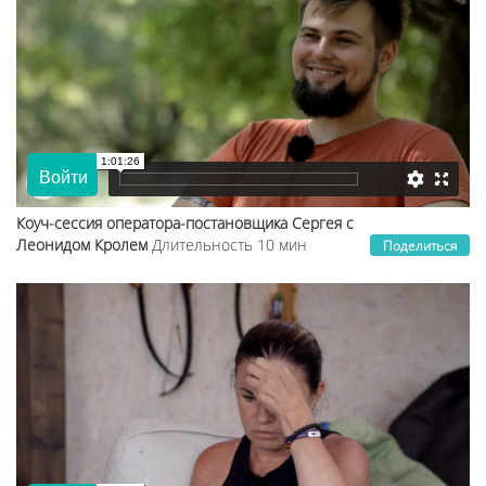
Коуч-сессия оператора-постановщика Сергея с
Леонидом Кролем
Длительность 10 мин
Поделиться