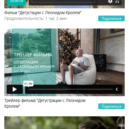
Фильм "Дегустации с Леонидом Кролем"
Продолжительность: 1 час 2 мин
Поделиться
Трейлер фильма "Дегустрации с Леонидом
Кролем"
Поделиться