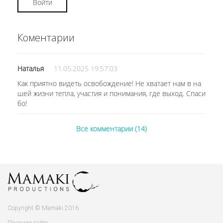
Войти
Коментарии
Наталья
11.05.2025 19:57:03
Как приятно видеть освобождение! Не хватает нам в на
шей жизни тепла, участия и понимания, где выход. Спаси
бо!
Все комментарии (14)
Copyright © Mamaki 2016