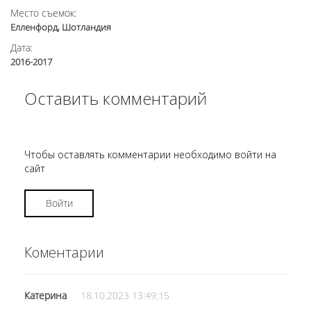
Место съемок:
Елленфорд, Шотландия
Дата:
2016-2017
Оставить комментарий
Чтобы оставлять комментарии необходимо войти на
сайт
Войти
Коментарии
Катерина
18.10.2023 13:49:15