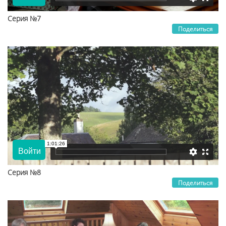
Серия №7
Поделиться
Серия №8
Поделиться