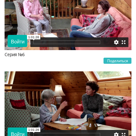
Серия №6
Поделиться