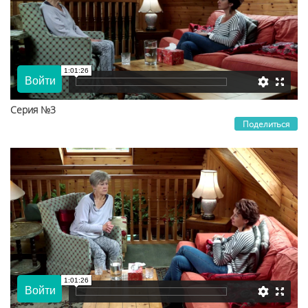
Серия №3
Поделиться