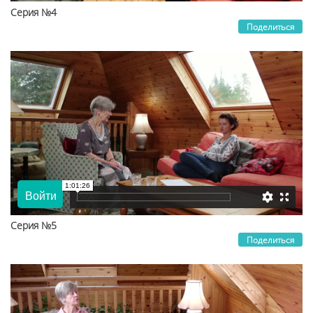
Серия №4
Поделиться
Серия №5
Поделиться