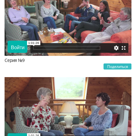
Серия №9
Поделиться