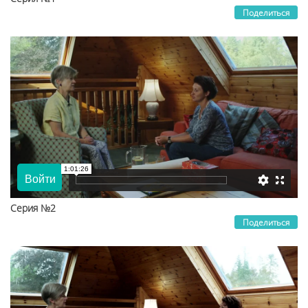
Поделиться
Серия №2
Поделиться