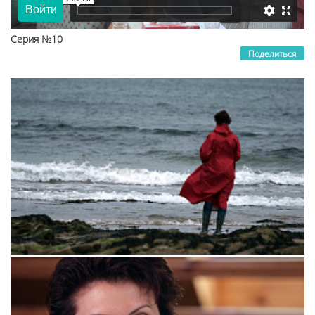
Серия №10
Поделиться