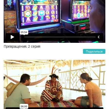
Превращения. 2 серия
Поделиться