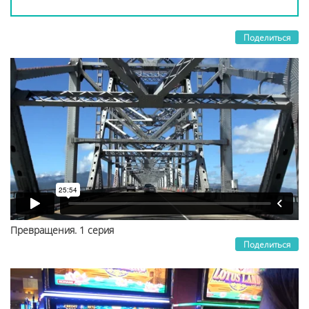
Поделиться
Превращения. 1 серия
Поделиться