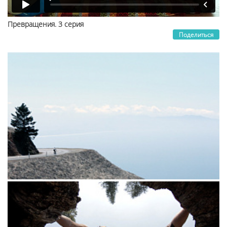
Превращения. 3 серия
Поделиться