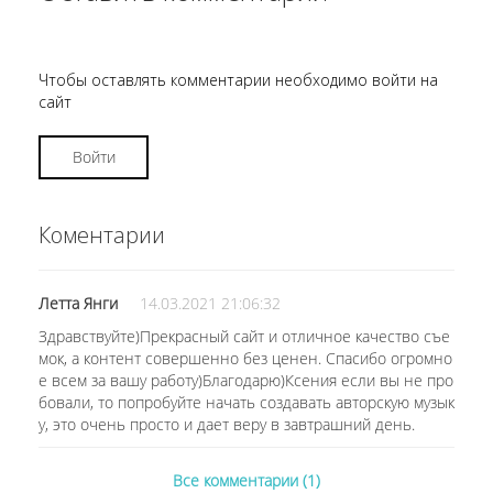
Чтобы оставлять комментарии необходимо войти на
сайт
Войти
Коментарии
Летта Янги
14.03.2021 21:06:32
Здравствуйте)Прекрасный сайт и отличное качество съе
мок, а контент совершенно без ценен. Спасибо огромно
е всем за вашу работу)Благодарю)Ксения если вы не про
бовали, то попробуйте начать создавать авторскую музык
у, это очень просто и дает веру в завтрашний день.
Все комментарии (1)