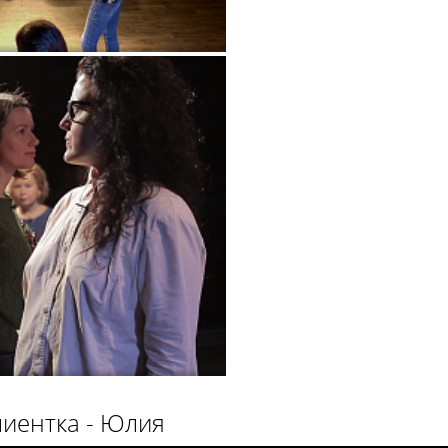
лиентка - Юлия