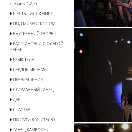
(сезоны 1,2,3)
Я ЕСТЬ... ИЛЛЮЗИЯ?
ПОД МИКРОСКОПОМ
ВНУТРЕННИЙ ТВОРЕЦ
РАССТАНОВКИ С ОЛЬГОЙ
КАВЕР
ЯЗЫК ТЕЛА
СЕРДЦЕ МЬЯНМЫ
ПРЕВРАЩЕНИЯ
СЛОМАННЫЙ ТАНЕЦ
ДАР
СЧАСТЬЕ
ПО ПУТИ К УЧИТЕЛЮ
ТАНЕЦ КАМБОДЖИ