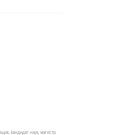
ик, кандидат наук, магистр