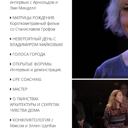
интервью с Арнольдом и
Эми Минделл
МАТРИЦЫ РОЖДЕНИЯ.
Короткометражный фильм
со Станиславом Грофом
НЕВЕРОЯТНЫЙ ДЕНЬ С
ВЛАДИМИРОМ МАЙКОВЫМ
ГОЛОСА ГОРОДА
ОТКРЫТЫЕ ФОРУМЫ.
Интервью и демонстрация.
LIFE COACHING
МАСТЕР
О ТАИНСТВАХ
АРХИТЕКТУРЫ И СЕКРЕТАХ
ЧУВСТВА ДОМА
КОНФЛИКТОЛОГИЯ с
Максом и Эллен Шупбах