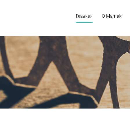
Главная
О Mamaki