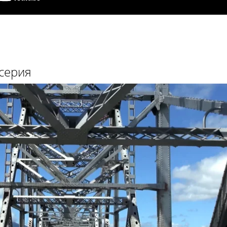
серия