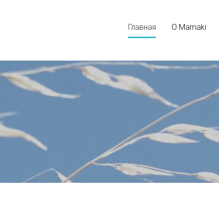
Главная
О Mamaki