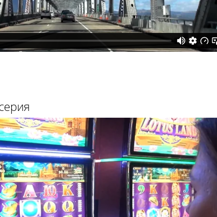
серия